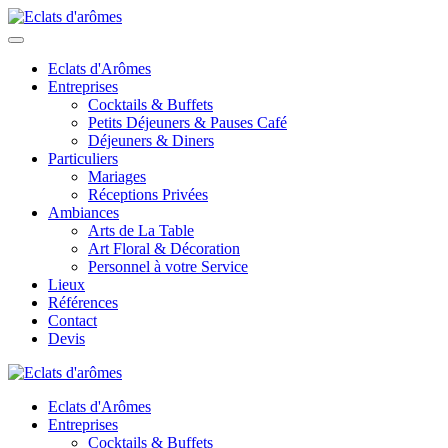
Eclats d'Arômes
Entreprises
Cocktails & Buffets
Petits Déjeuners & Pauses Café
Déjeuners & Diners
Particuliers
Mariages
Réceptions Privées
Ambiances
Arts de La Table
Art Floral & Décoration
Personnel à votre Service
Lieux
Références
Contact
Devis
Eclats d'Arômes
Entreprises
Cocktails & Buffets